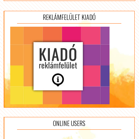
REKLÁMFELÜLET KIADÓ
ONLINE USERS