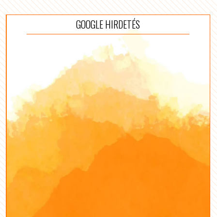
GOOGLE HIRDETÉS