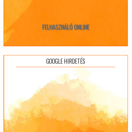
FELHASZNÁLÓ ONLINE
GOOGLE HIRDETÉS