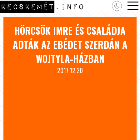
HÖRCSÖK IMRE ÉS CSALÁDJA
ADTÁK AZ EBÉDET SZERDÁN A
WOJTYLA-HÁZBAN
2017.12.20