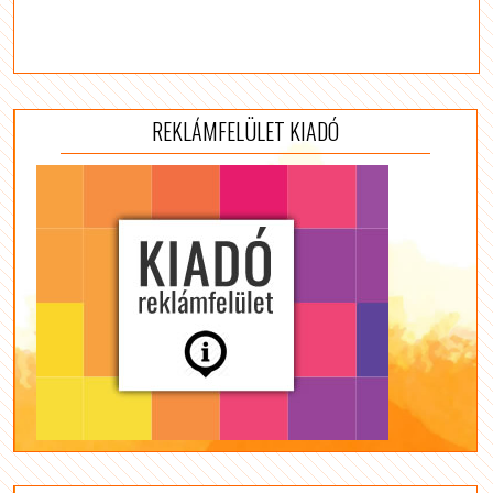
REKLÁMFELÜLET KIADÓ