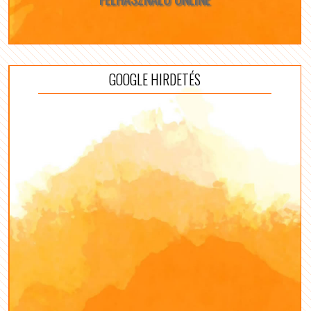
GOOGLE HIRDETÉS