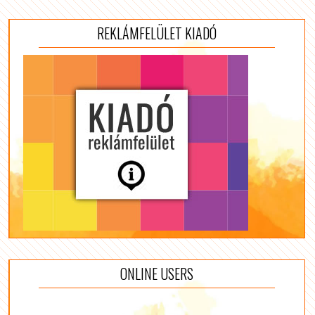
REKLÁMFELÜLET KIADÓ
ONLINE USERS