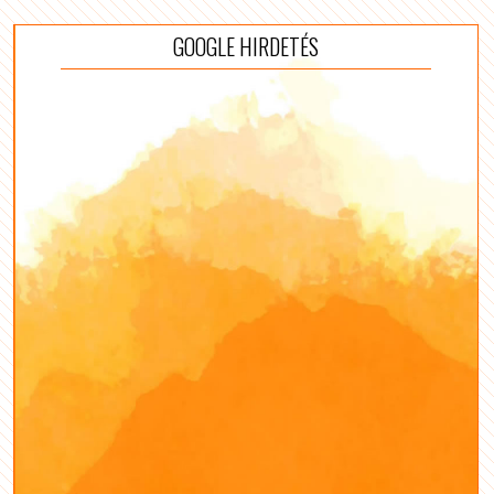
GOOGLE HIRDETÉS