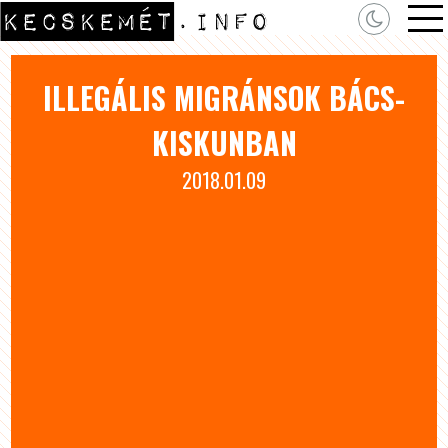
ILLEGÁLIS MIGRÁNSOK BÁCS-
KISKUNBAN
2018.01.09