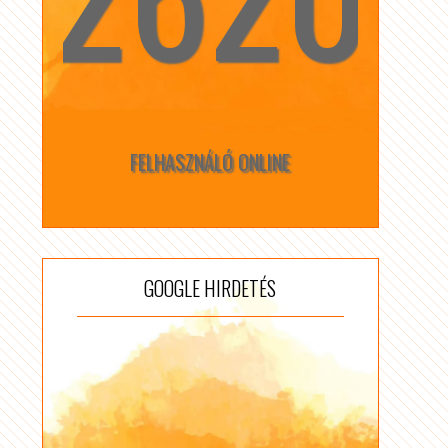
FELHASZNÁLÓ ONLINE
GOOGLE HIRDETÉS