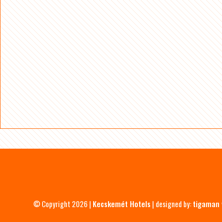
© Copyright 2026 |
Kecskemét Hotels
| designed by:
tigaman