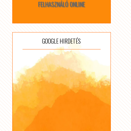
FELHASZNÁLÓ ONLINE
GOOGLE HIRDETÉS