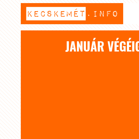
JANUÁR VÉGÉI