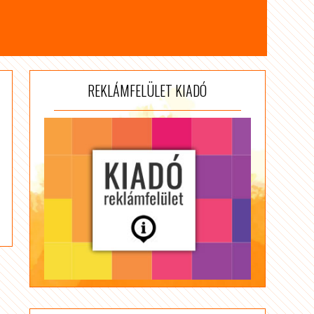
REKLÁMFELÜLET KIADÓ