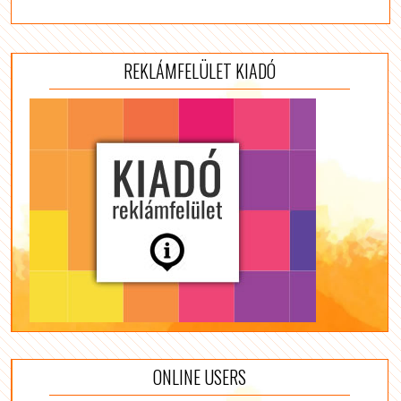
REKLÁMFELÜLET KIADÓ
ONLINE USERS