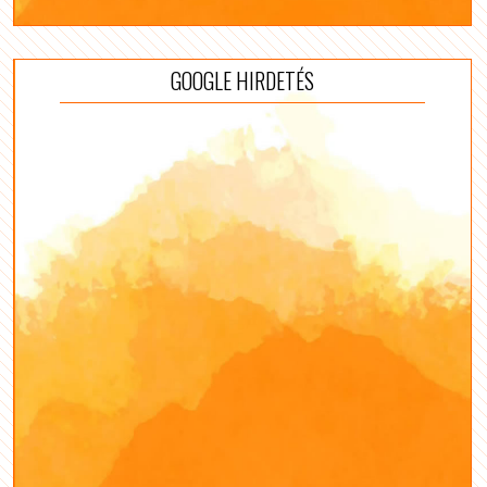
GOOGLE HIRDETÉS