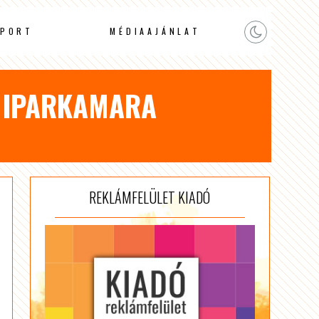
PORT
MÉDIAAJÁNLAT
I IPARKAMARA
REKLÁMFELÜLET KIADÓ