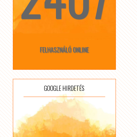
FELHASZNÁLÓ ONLINE
GOOGLE HIRDETÉS