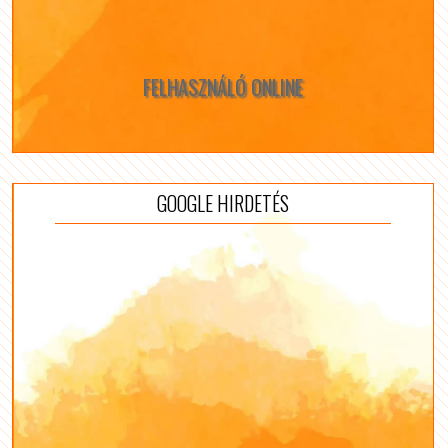
FELHASZNÁLÓ ONLINE
GOOGLE HIRDETÉS