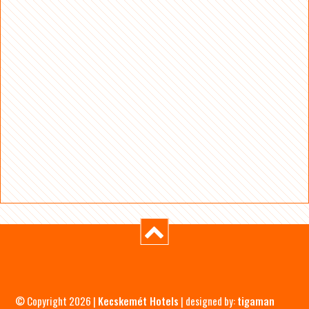
© Copyright 2026 |
Kecskemét Hotels
| designed by:
tigaman