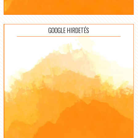
GOOGLE HIRDETÉS