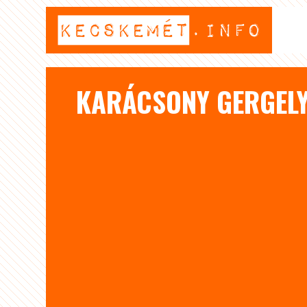
KARÁCSONY GERGELY