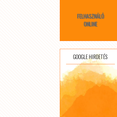
FELHASZNÁLÓ
ONLINE
GOOGLE HIRDETÉS