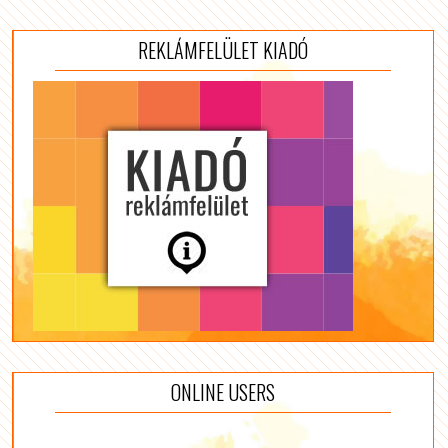
REKLÁMFELÜLET KIADÓ
ONLINE USERS