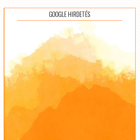
GOOGLE HIRDETÉS