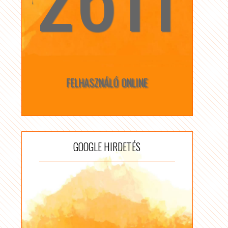
FELHASZNÁLÓ ONLINE
GOOGLE HIRDETÉS