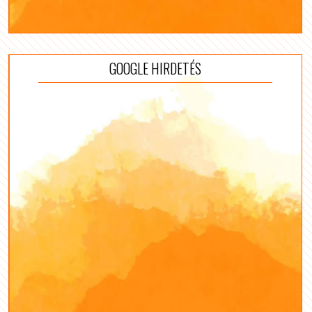
GOOGLE HIRDETÉS