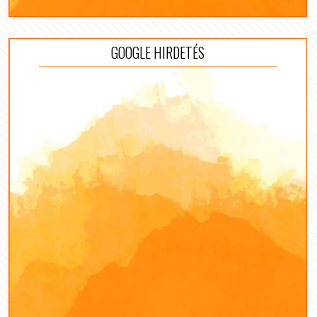
GOOGLE HIRDETÉS