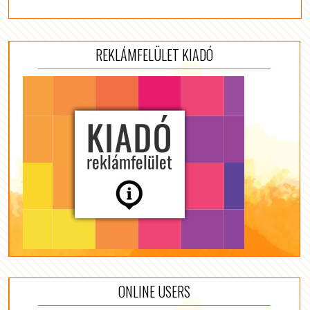
REKLÁMFELÜLET KIADÓ
ONLINE USERS