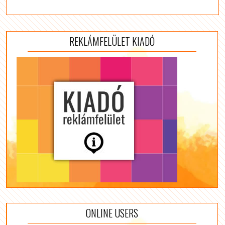
REKLÁMFELÜLET KIADÓ
ONLINE USERS