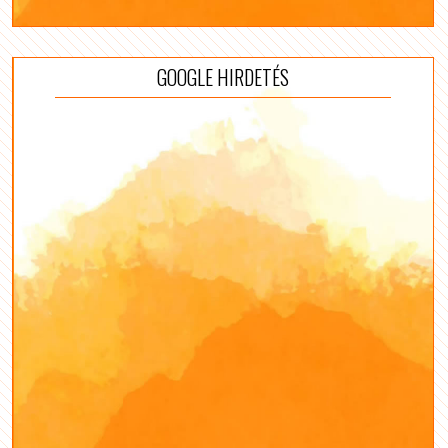
GOOGLE HIRDETÉS