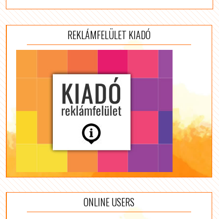
REKLÁMFELÜLET KIADÓ
ONLINE USERS