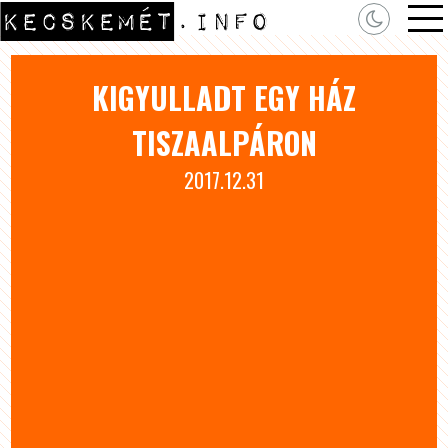
KIGYULLADT EGY HÁZ
TISZAALPÁRON
2017.12.31