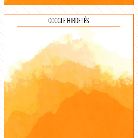
GOOGLE HIRDETÉS