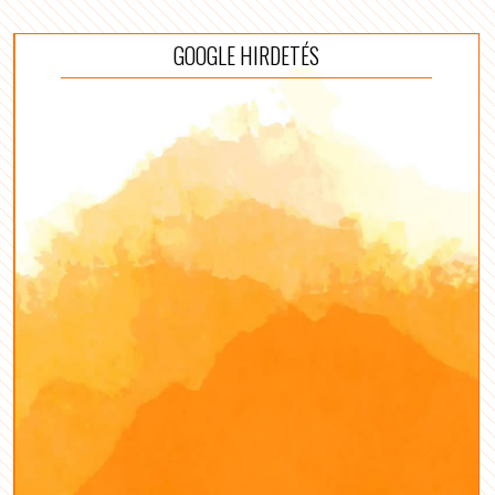
GOOGLE HIRDETÉS