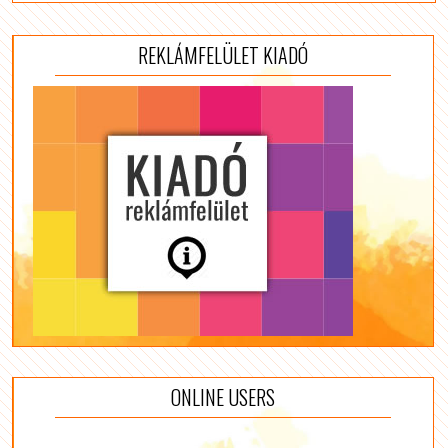
REKLÁMFELÜLET KIADÓ
ONLINE USERS