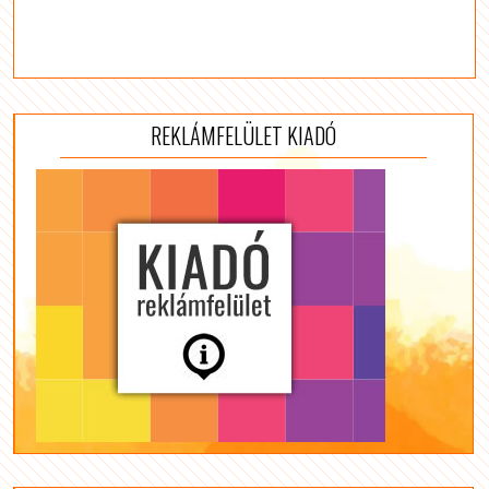
REKLÁMFELÜLET KIADÓ