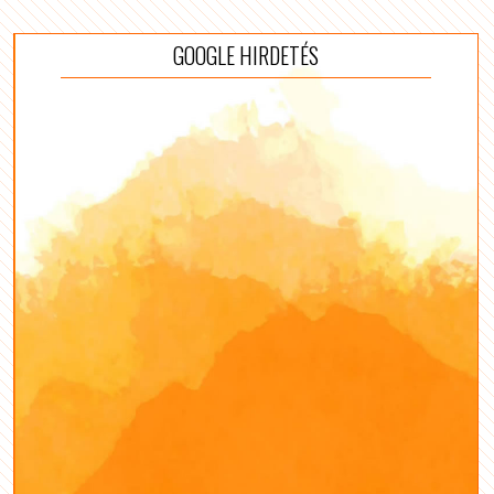
GOOGLE HIRDETÉS