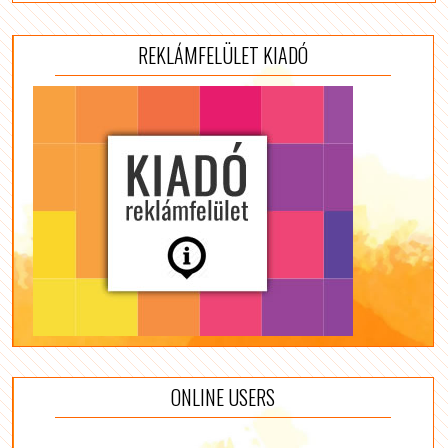
REKLÁMFELÜLET KIADÓ
ONLINE USERS