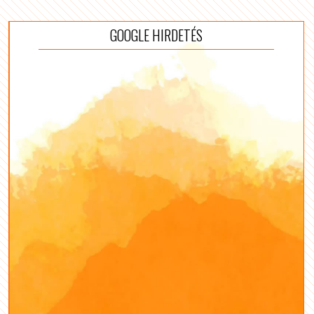
GOOGLE HIRDETÉS