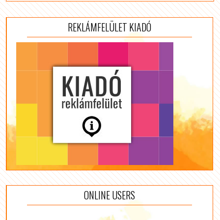
REKLÁMFELÜLET KIADÓ
ONLINE USERS