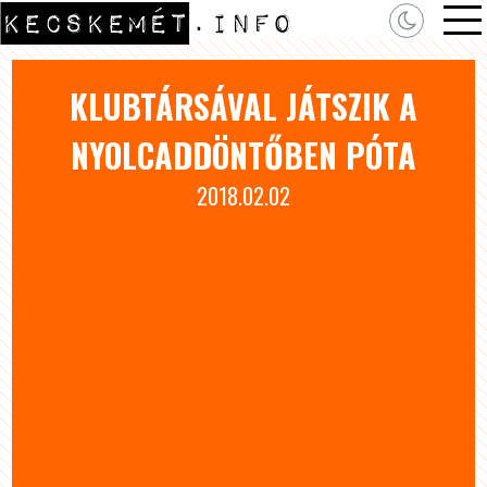
KLUBTÁRSÁVAL JÁTSZIK A
NYOLCADDÖNTŐBEN PÓTA
2018.02.02