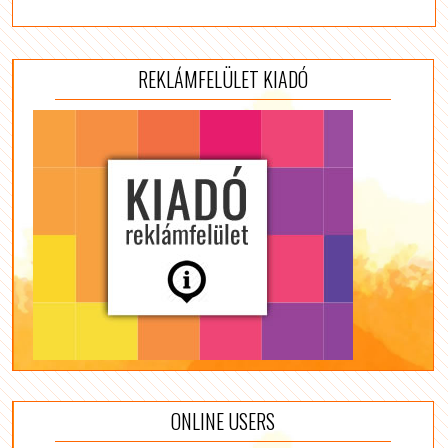
REKLÁMFELÜLET KIADÓ
ONLINE USERS