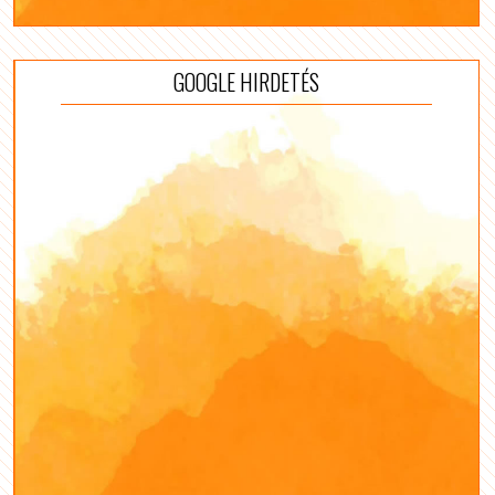
GOOGLE HIRDETÉS