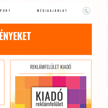
PORT
MÉDIAAJÁNLAT
MÉNYEKET
REKLÁMFELÜLET KIADÓ