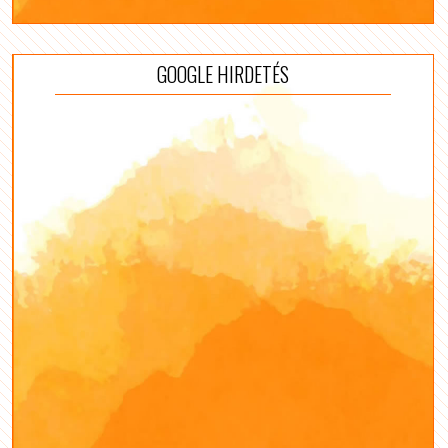
GOOGLE HIRDETÉS