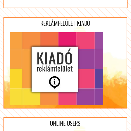
REKLÁMFELÜLET KIADÓ
ONLINE USERS