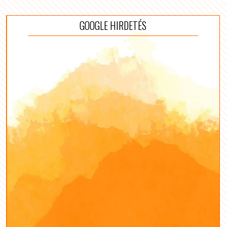
GOOGLE HIRDETÉS