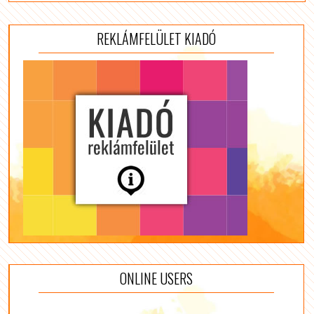
REKLÁMFELÜLET KIADÓ
ONLINE USERS