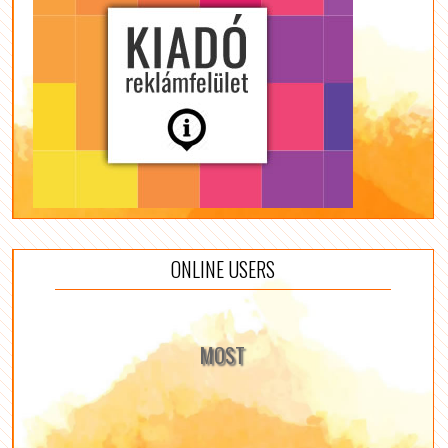
ONLINE USERS
MOST