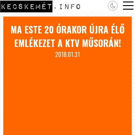
MA ESTE 20 ÓRAKOR ÚJRA ÉLŐ
EMLÉKEZET A KTV MŰSORÁN!
2018.01.31