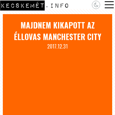
MAJDNEM KIKAPOTT AZ
ÉLLOVAS MANCHESTER CITY
2017.12.31