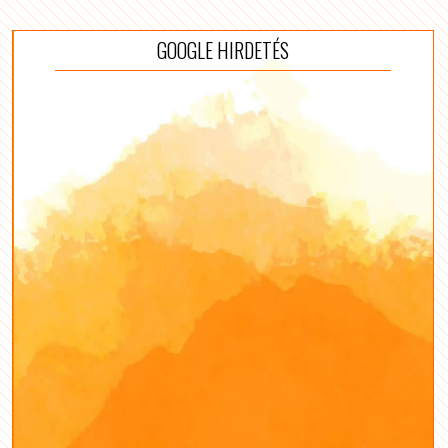
GOOGLE HIRDETÉS