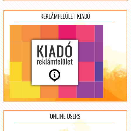
REKLÁMFELÜLET KIADÓ
ONLINE USERS