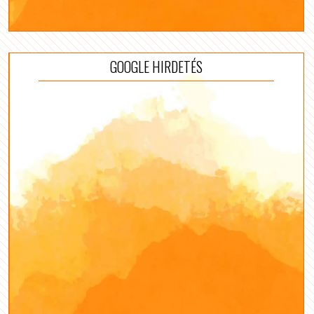
GOOGLE HIRDETÉS