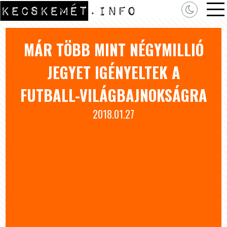
MÁR TÖBB MINT NÉGYMILLIÓ
JEGYET IGÉNYELTEK A
FUTBALL-VILÁGBAJNOKSÁGRA
2018.01.27