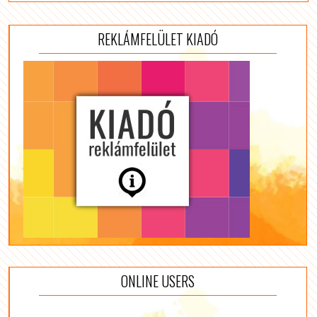
REKLÁMFELÜLET KIADÓ
ONLINE USERS