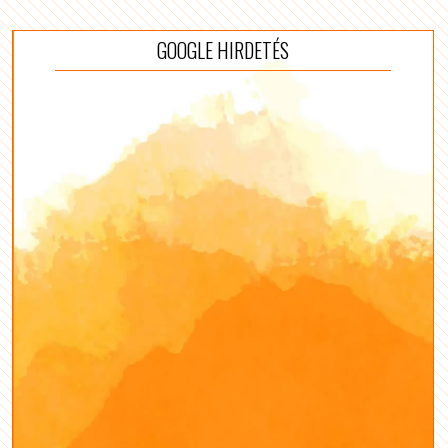
GOOGLE HIRDETÉS