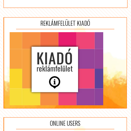
REKLÁMFELÜLET KIADÓ
ONLINE USERS