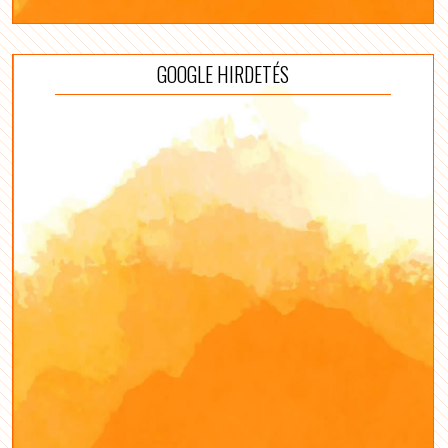
GOOGLE HIRDETÉS