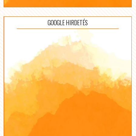
GOOGLE HIRDETÉS