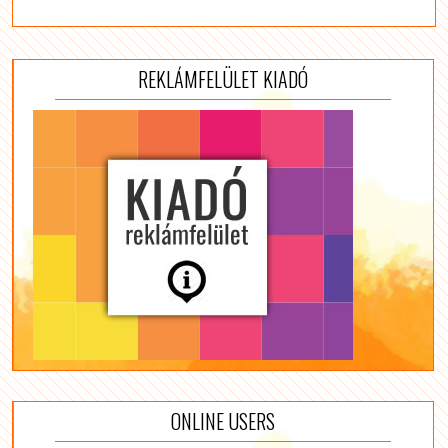
REKLÁMFELÜLET KIADÓ
ONLINE USERS