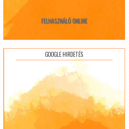
FELHASZNÁLÓ ONLINE
GOOGLE HIRDETÉS