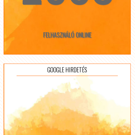
FELHASZNÁLÓ ONLINE
GOOGLE HIRDETÉS