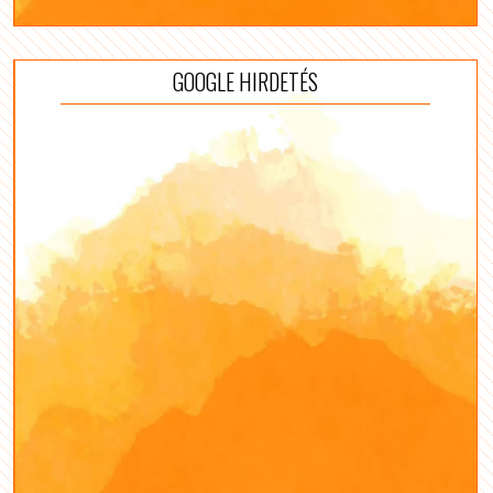
GOOGLE HIRDETÉS