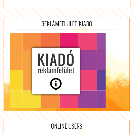
REKLÁMFELÜLET KIADÓ
ONLINE USERS