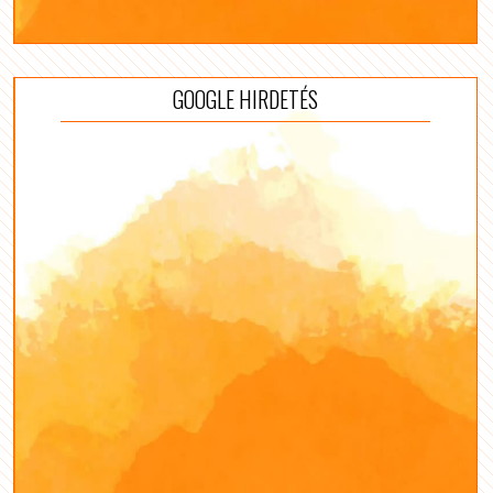
GOOGLE HIRDETÉS