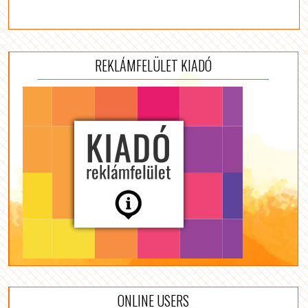
REKLÁMFELÜLET KIADÓ
ONLINE USERS