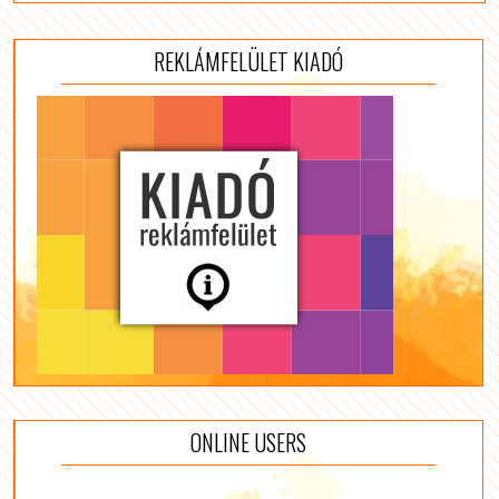
REKLÁMFELÜLET KIADÓ
ONLINE USERS