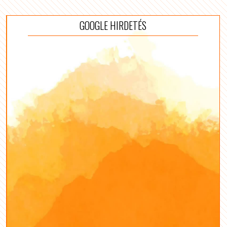
GOOGLE HIRDETÉS