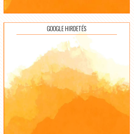
GOOGLE HIRDETÉS