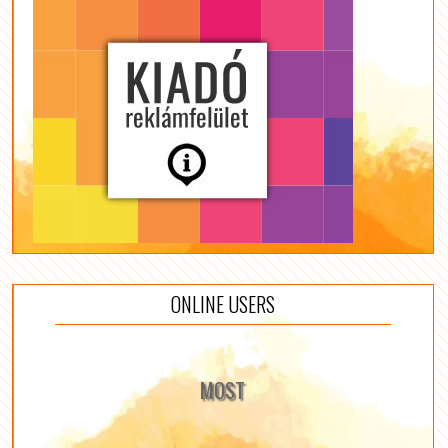
ONLINE USERS
MOST