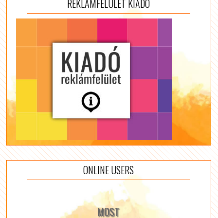
REKLÁMFELÜLET KIADÓ
ONLINE USERS
MOST