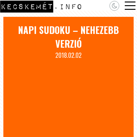
NAPI SUDOKU – NEHEZEBB
VERZIÓ
2018.02.02