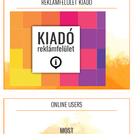
REKLÁMFELÜLET KIADÓ
ONLINE USERS
MOST