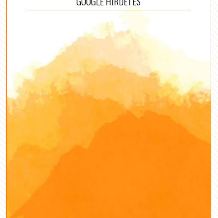
GOOGLE HIRDETÉS