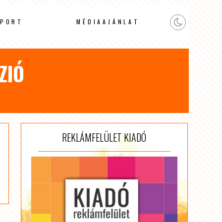
PORT
MÉDIAAJÁNLAT
ZIÓ
REKLÁMFELÜLET KIADÓ