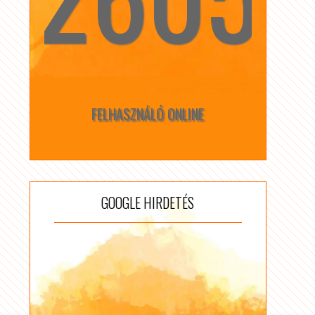
FELHASZNÁLÓ ONLINE
GOOGLE HIRDETÉS