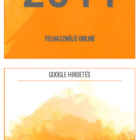
FELHASZNÁLÓ ONLINE
GOOGLE HIRDETÉS