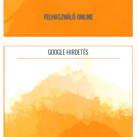
FELHASZNÁLÓ ONLINE
GOOGLE HIRDETÉS