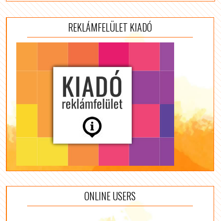
REKLÁMFELÜLET KIADÓ
ONLINE USERS