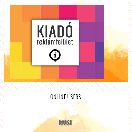
ONLINE USERS
MOST