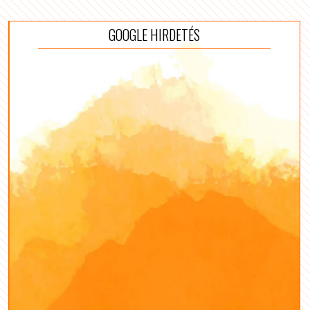
GOOGLE HIRDETÉS