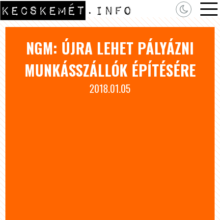
NGM: ÚJRA LEHET PÁLYÁZNI
MUNKÁSSZÁLLÓK ÉPÍTÉSÉRE
2018.01.05