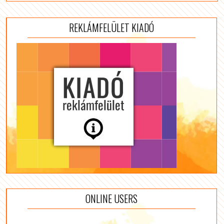
REKLÁMFELÜLET KIADÓ
ONLINE USERS