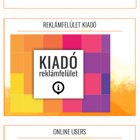
REKLÁMFELÜLET KIADÓ
ONLINE USERS