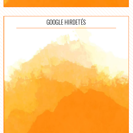
GOOGLE HIRDETÉS