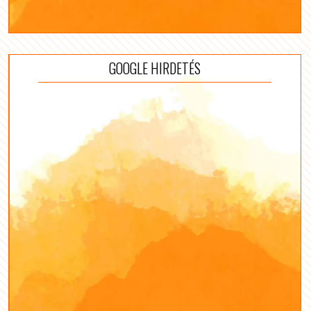
GOOGLE HIRDETÉS