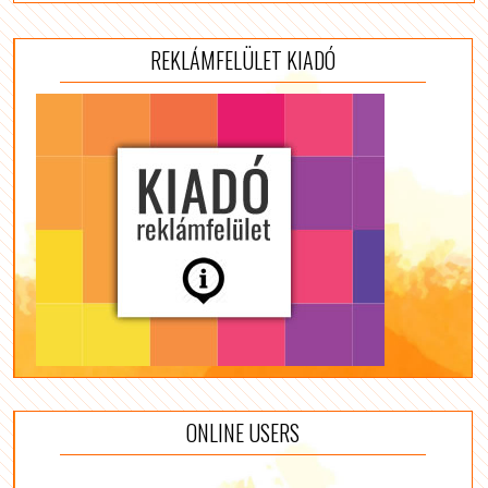
REKLÁMFELÜLET KIADÓ
ONLINE USERS