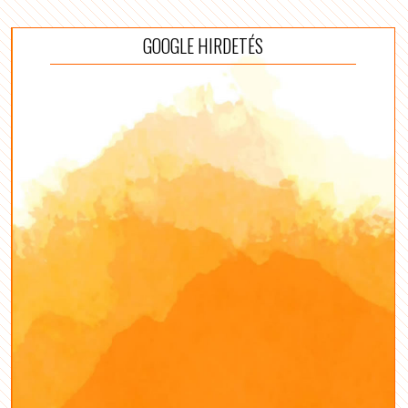
GOOGLE HIRDETÉS