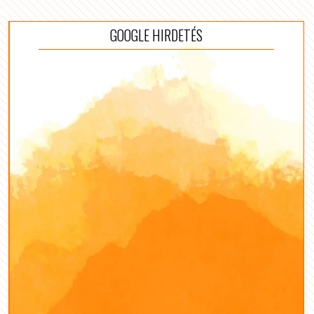
GOOGLE HIRDETÉS