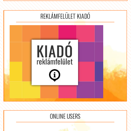
REKLÁMFELÜLET KIADÓ
ONLINE USERS